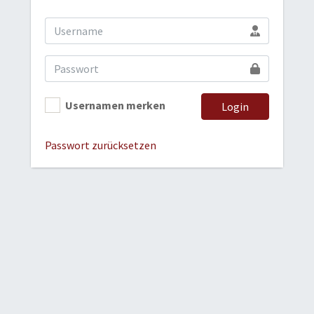
Usernamen merken
Login
Passwort zurücksetzen